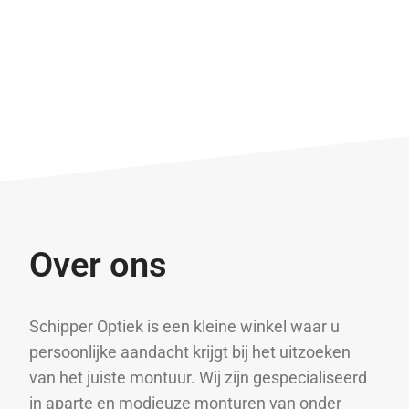
Over ons
Schipper Optiek is een kleine winkel waar u
persoonlijke aandacht krijgt bij het uitzoeken
van het juiste montuur. Wij zijn gespecialiseerd
in aparte en modieuze monturen van onder