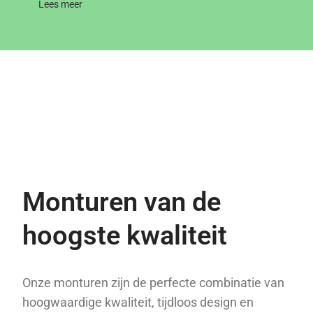
Lees meer
Monturen van de
hoogste kwaliteit
Onze monturen zijn de perfecte combinatie van
hoogwaardige kwaliteit, tijdloos design en