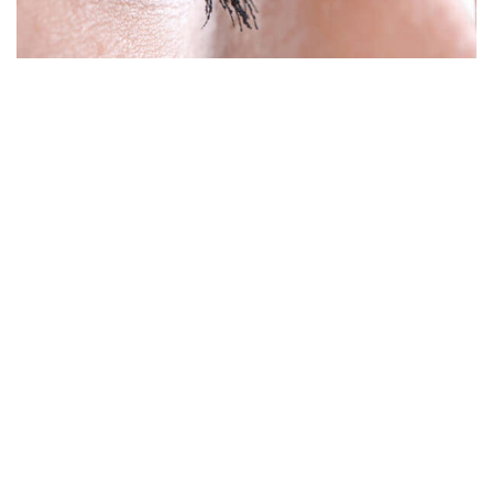
Contactlenzen