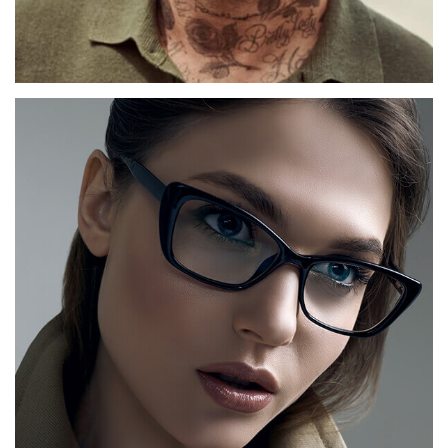
Zonnebrillen