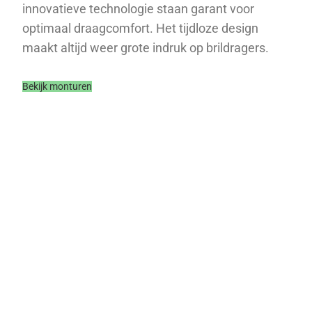
innovatieve technologie staan garant voor
optimaal draagcomfort. Het tijdloze design
maakt altijd weer grote indruk op brildragers.
Bekijk monturen