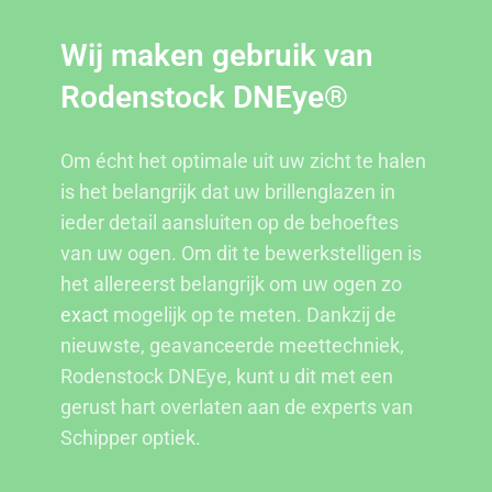
Wij maken gebruik van
Rodenstock DNEye®
Om écht het optimale uit uw zicht te halen
is het belangrijk dat uw brillenglazen in
ieder detail aansluiten op de behoeftes
van uw ogen. Om dit te bewerkstelligen is
het allereerst belangrijk om uw ogen zo
exact
mogelijk op te meten. Dankzij de
nieuwste, geavanceerde meettechniek,
Rodenstock DNEye, kunt u dit met een
gerust hart overlaten aan de experts van
Schipper optiek.