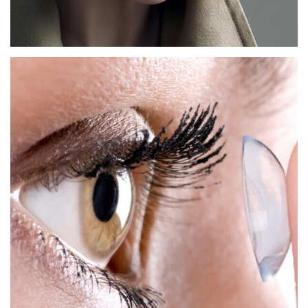
Monturen