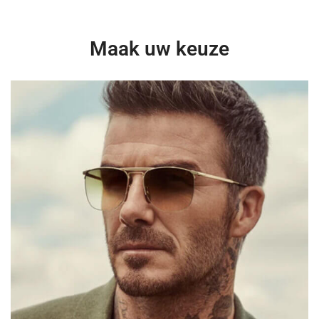
Maak uw keuze