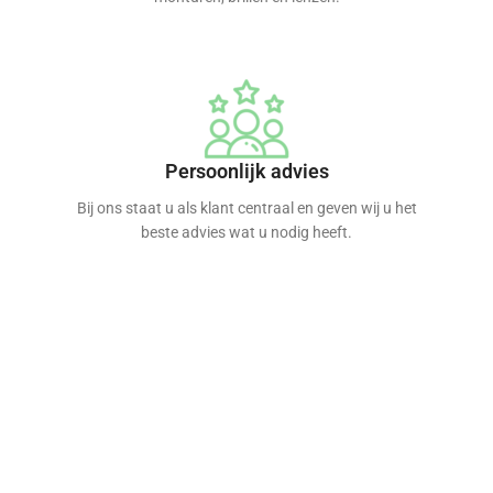
Persoonlijk advies
Bij ons staat u als klant centraal en geven wij u het
beste advies wat u nodig heeft.