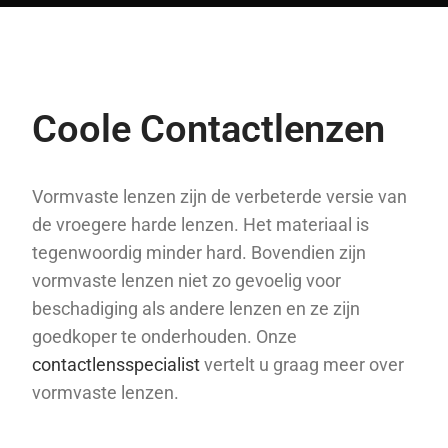
Coole Contactlenzen
Vormvaste lenzen zijn de verbeterde versie van
de vroegere harde lenzen. Het materiaal is
tegenwoordig minder hard. Bovendien zijn
vormvaste lenzen niet zo gevoelig voor
beschadiging als andere lenzen en ze zijn
goedkoper te onderhouden. Onze
contactlensspecialist
vertelt u graag meer over
vormvaste lenzen.