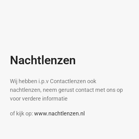
Nachtlenzen
Wij hebben i.p.v Contactlenzen ook
nachtlenzen, neem gerust contact met ons op
voor verdere informatie
of kijk op:
www.nachtlenzen.nl