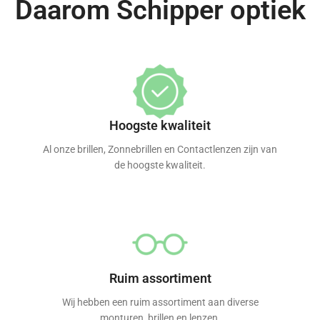
Daarom Schipper optiek
Hoogste kwaliteit
Al onze brillen, Zonnebrillen en Contactlenzen zijn van
de hoogste kwaliteit.
Ruim assortiment
Wij hebben een ruim assortiment aan diverse
monturen, brillen en lenzen.