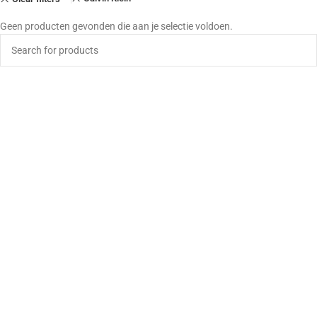
Geen producten gevonden die aan je selectie voldoen.