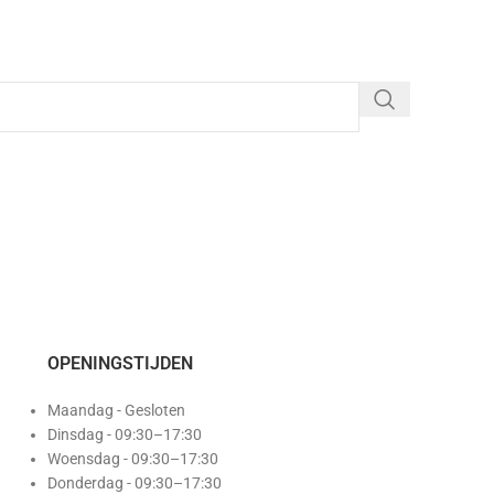
OPENINGSTIJDEN
Maandag - Gesloten
Dinsdag - 09:30–17:30
Woensdag - 09:30–17:30
Donderdag - 09:30–17:30