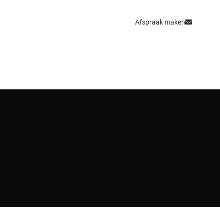
Afspraak maken