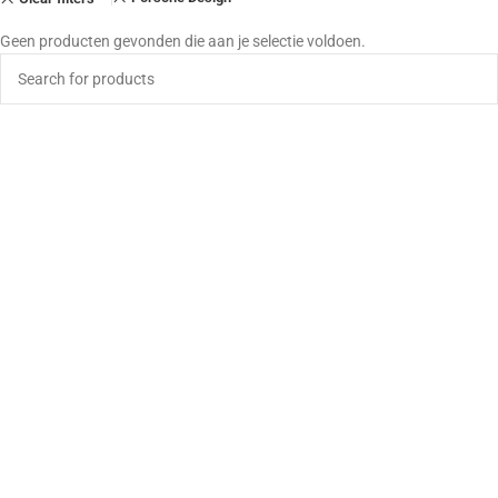
Geen producten gevonden die aan je selectie voldoen.