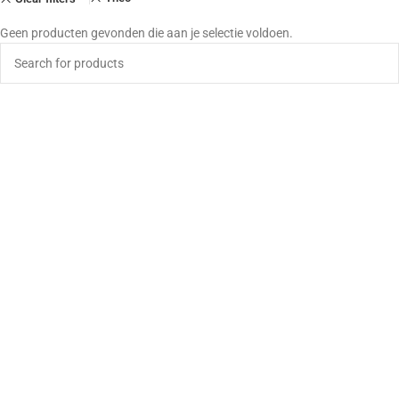
Geen producten gevonden die aan je selectie voldoen.