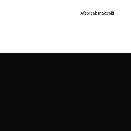
Afspraak maken